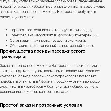
ситуациях, когда важно заранее спланировать перемещение
людей по городу и избежать организационных накладок. Чаще
всего заказ транспорта в Нижнем Новгороде требуется в
следующих случаях:
Перевозка сотрудников по городу и в пригороды;
Трансферы на мероприятия, форумы и конференции;
Организация групповых поездок и экскурсий;
Обслуживание организаций на постоянной основе.
Преимущества аренды пассажирского
транспорта
Заказать транспорт в Нижнем Новгороде — значит получить
контроль над маршрутом, временем отправления и уровнем
комфорта. Аренда пассажирского транспорта позволяет
подобрать оптимальный формат поездки — от минивэнов до
вместительных автобусов — без привязки к общественному
расписанию и с учётом конкретных задач.
Простой заказ и прозрачные условия