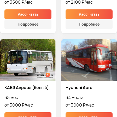
от 3500 ₽
от 2100 ₽
Рассчитать
Рассчитать
Подробнее
Подробнее
КАВЗ Аврора (белый)
Hyundai Aero
35 мест
34 места
от 3000 ₽
от 3000 ₽