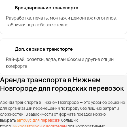
Брендирование транспорта
Разработка, печать, монтаж и демонтаж логотипов,
таблички под лобовое стекло
Доп. сервис в транспорте
Вай-фай, розетки, вода, ланчбоксы и другие опции
комфорта
Аренда транспорта в Нижнем
Новгороде для городских перевозок
Аренда транспорта в Нижнем Новгороде — это удобное решение
для организации перемещений по городу без лишних затрат и
сложностей. В зависимости от формата поездки можно
выбрать
автобус для перевозки
больших
групп,
микроавтобусы с водителем
для корпоративных