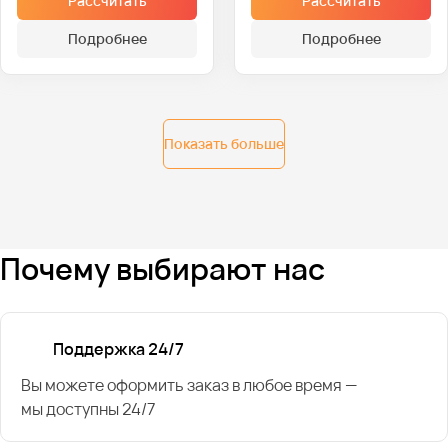
Рассчитать
Рассчитать
Подробнее
Подробнее
Показать больше
Почему выбирают нас
Поддержка 24/7
Вы можете оформить заказ в любое время —
мы доступны 24/7