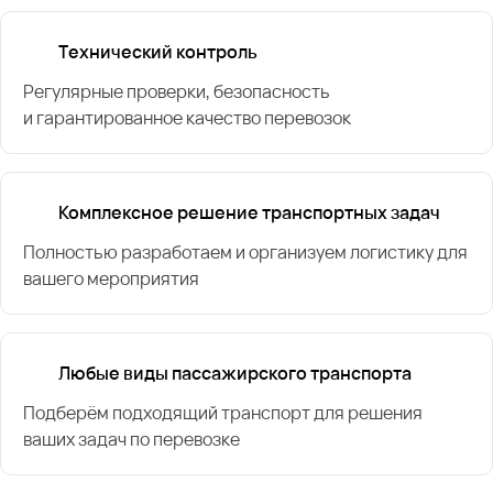
Технический контроль
Регулярные проверки, безопасность
и гарантированное качество перевозок
Комплексное решение транспортных задач
Полностью разработаем и организуем логистику для
вашего мероприятия
Любые виды пассажирского транспорта
Подберём подходящий транспорт для решения
ваших задач по перевозке