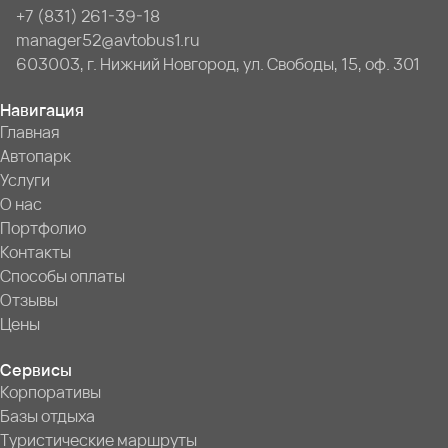
+7 (831) 261-39-18
manager52@avtobus1.ru
603003, г. Нижний Новгород, ул. Свободы, 15, оф. 301
Навигация
Главная
Автопарк
Услуги
О нас
Портфолио
Контакты
Способы оплаты
Отзывы
Цены
Сервисы
Корпоративы
Базы отдыха
Туристические маршруты