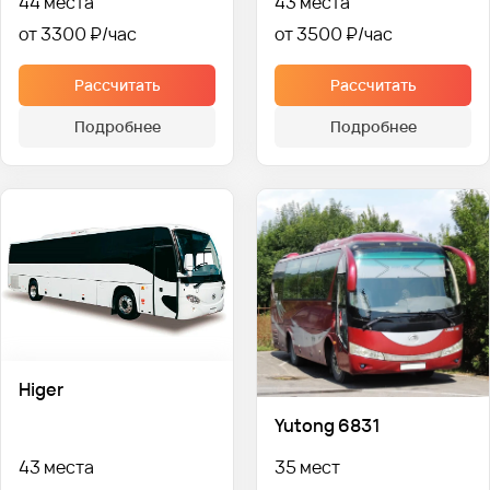
44 места
43 места
от 3300 ₽
от 3500 ₽
Рассчитать
Рассчитать
Подробнее
Подробнее
Higer
Yutong 6831
43 места
35 мест