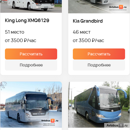
King Long XMQ6129
Kia Grandbird
51 место
46 мест
от 3500 ₽
от 3500 ₽
Рассчитать
Рассчитать
Подробнее
Подробнее