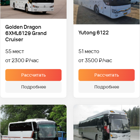
Golden Dragon
Yutong 6122
6XML6129 Grand
Cruiser
55 мест
51 место
от 2300 ₽
от 3500 ₽
Рассчитать
Рассчитать
Подробнее
Подробнее