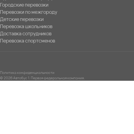
Городские перевозки
Перевозки по межгороду
Детские перевозки
Перевозка школьников
Доставка сотрудников
Перевозка спортсменов
Политика конфиденциальности
© 2026 Автобус 1. Первая федеральная компания.