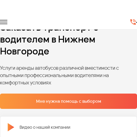
Главная
Автопарк
Заказать транспорт с
водителем в Нижнем
Новгороде
Услуги аренды автобусов различной вместимости с
опытными профессиональными водителями на
комфортных условиях
Мне нужна помощь с выбором
Видео о нашей компании