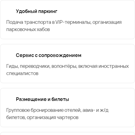
Удобный паркинг
Подача транспорта в VIP-терминалы, организация
парковочных хабов
Сервис с сопровождением
Гиды, переводчики, волонтёры, включая иностранных
специалистов
Размещение и билеты
Групповое бронирование отелей, авиа- и ж/д
билетов, организация чартеров