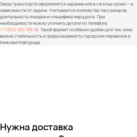
Заказ транспорта оформляется заранее или в сжатые сроки — в
зависимости от задачи. Учитывается количество пассажиров,
длительность поездки и специфика маршрута. При
необходимости можно уточнить детали по телефону
+7 (831) 261-39-18
. Такой формат особенно удобен для тех, кому
важна стабильность и предсказуемость городских перевозок в
Нижнем Новгороде.
Нужна доставка