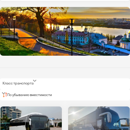
Класс транспорта
По убыванию вместимости