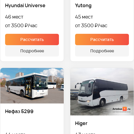
Hyundai Universe
Yutong
46 мест
45 мест
от 3500 ₽
от 3500 ₽
Рассчитать
Рассчитать
Подробнее
Подробнее
Нефаз 5299
Higer