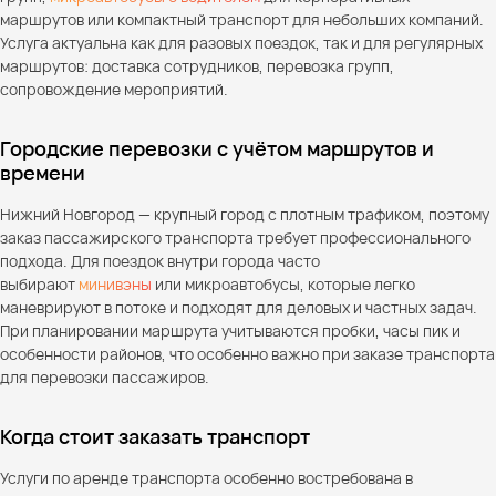
маршрутов или компактный транспорт для небольших компаний.
Услуга актуальна как для разовых поездок, так и для регулярных
маршрутов: доставка сотрудников, перевозка групп,
сопровождение мероприятий.
Городские перевозки с учётом маршрутов и
времени
Нижний Новгород — крупный город с плотным трафиком, поэтому
заказ пассажирского транспорта требует профессионального
подхода. Для поездок внутри города часто
выбирают
минивэны
или микроавтобусы, которые легко
маневрируют в потоке и подходят для деловых и частных задач.
При планировании маршрута учитываются пробки, часы пик и
особенности районов, что особенно важно при заказе транспорта
для перевозки пассажиров.
Когда стоит заказать транспорт
Услуги по аренде транспорта особенно востребована в