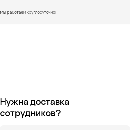
Мы работаем круглосуточно!
Нужна доставка
сотрудников?