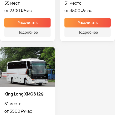
55 мест
51 место
от 2300 ₽
от 3500 ₽
Рассчитать
Рассчитать
Подробнее
Подробнее
King Long XMQ6129
51 место
от 3500 ₽