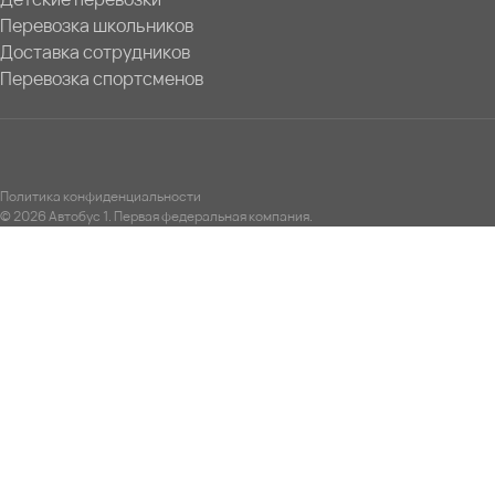
Перевозка школьников
Доставка сотрудников
Перевозка спортсменов
Политика конфиденциальности
© 2026 Автобус 1. Первая федеральная компания.