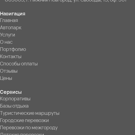
Навигация
Главная
Автопарк
Услуги
О нас
Портфолио
Контакты
Способы оплаты
Отзывы
Цены
Сервисы
Корпоративы
Базы отдыха
Туристические маршруты
Городские перевозки
Перевозки по межгороду
Детские перевозки