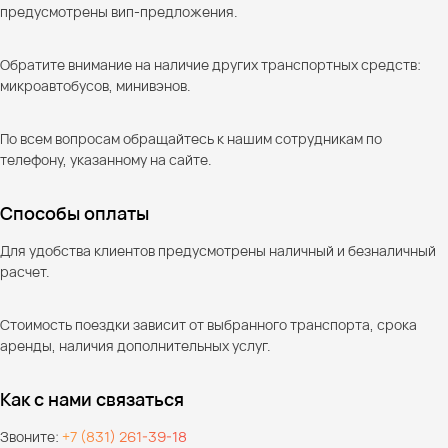
предусмотрены вип-предложения.
Обратите внимание на наличие других транспортных средств:
микроавтобусов, минивэнов.
По всем вопросам обращайтесь к нашим сотрудникам по
телефону, указанному на сайте.
Способы оплаты
Для удобства клиентов предусмотрены наличный и безналичный
расчет.
Стоимость поездки зависит от выбранного транспорта, срока
аренды, наличия дополнительных услуг.
Как с нами связаться
Звоните:
+7 (831) 261-39-18