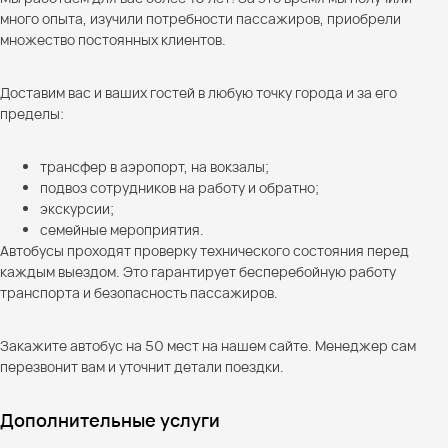
много опыта, изучили потребности пассажиров, приобрели
множество постоянных клиентов.
Доставим вас и ваших гостей в любую точку города и за его
пределы:
трансфер в аэропорт, на вокзалы;
подвоз сотрудников на работу и обратно;
экскурсии;
семейные мероприятия.
Автобусы проходят проверку технического состояния перед
каждым выездом. Это гарантирует бесперебойную работу
транспорта и безопасность пассажиров.
Закажите автобус на 50 мест на нашем сайте. Менеджер сам
перезвонит вам и уточнит детали поездки.
Дополнительные услуги