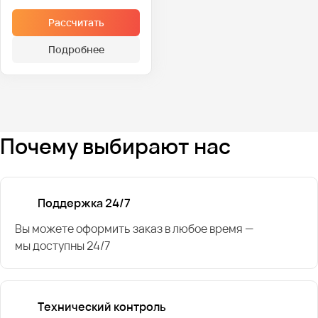
Рассчитать
Подробнее
Почему выбирают нас
Поддержка 24/7
Вы можете оформить заказ в любое время —
мы доступны 24/7
Технический контроль