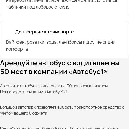
таблички под лобовое стекло
Доп. сервис в транспорте
Вай-фай, розетки, вода, ланчбоксы и другие опции
комфорта
Арендуйте автобус с водителем на
50 мест в компании «Автобус1»
Закажите автобус с водителем на 50 человек в Нижнем
Новгороде в компании «Автобус1»!
Большой автопарк позволяет выбрать транспортное средство с
учетом вашего бюджета.
Мы работаем для вас более 10 лет! За это время мы получили