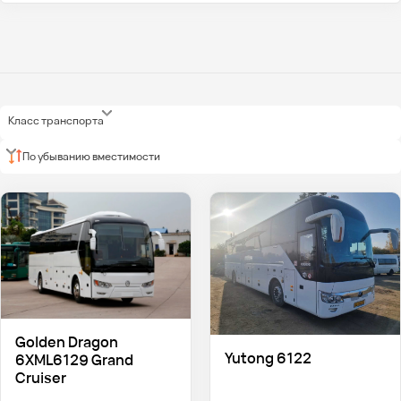
Класс транспорта
По убыванию вместимости
Golden Dragon
Yutong 6122
6XML6129 Grand
Cruiser