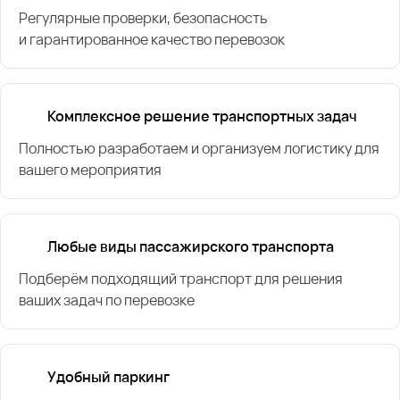
Регулярные проверки, безопасность
и гарантированное качество перевозок
Комплексное решение транспортных задач
Полностью разработаем и организуем логистику для
вашего мероприятия
Любые виды пассажирского транспорта
Подберём подходящий транспорт для решения
ваших задач по перевозке
Удобный паркинг