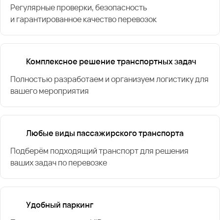
Регулярные проверки, безопасность
и гарантированное качество перевозок
Комплексное решение транспортных задач
Полностью разработаем и организуем логистику для
вашего мероприятия
Любые виды пассажирского транспорта
Подберём подходящий транспорт для решения
ваших задач по перевозке
Удобный паркинг