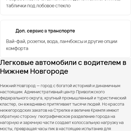
таблички под лобовое стекло
Доп. сервис в транспорте
Вай-фай, розетки, вода, ланчбоксы и другие опции
комфорта
Легковые автомобили с водителем в
Нижнем Новгороде
Нижний Новгород — город с богатой историей и динамичным
настоящим. Административный центр Приволжского
федерального округа, крупный промышленный и туристический
кластер, он ежедневно притягивает тысячи людей. Но красота
нижегородских закатов на Стрелке и величие Кремля имеют
обратную сторону: географическое разделение города на
нагорную и заречную части создает колоссальную нагрузку на
мосты, превращая часы пик в настоящее испытание для