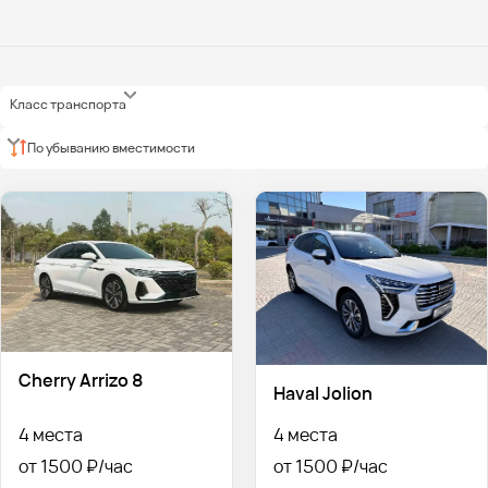
Класс транспорта
По убыванию вместимости
Cherry Arrizo 8
Haval Jolion
4 места
4 места
от 1500 ₽
от 1500 ₽