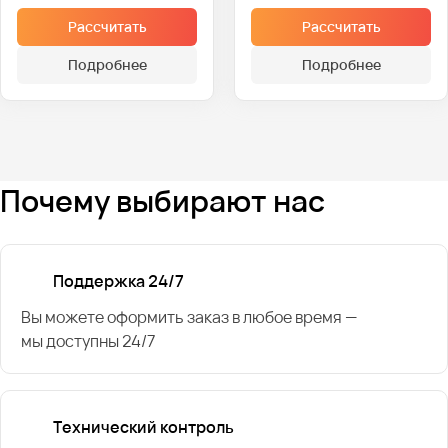
Рассчитать
Рассчитать
Подробнее
Подробнее
Почему выбирают нас
Поддержка 24/7
Вы можете оформить заказ в любое время —
мы доступны 24/7
Технический контроль