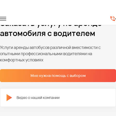
Главная
Автопарк
Легковые автомобили
Заказать услугу по аренде
автомобиля с водителем
Услуги аренды автобусов различной вместимости с
опытными профессиональными водителями на
комфортных условиях
Мне нужна помощь с выбором
Видео о нашей компании