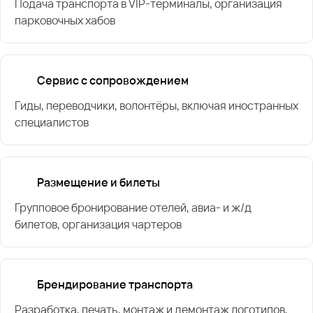
Подача транспорта в VIP-терминалы, организация
парковочных хабов
Сервис с сопровождением
Гиды, переводчики, волонтёры, включая иностранных
специалистов
Размещение и билеты
Групповое бронирование отелей, авиа- и ж/д
билетов, организация чартеров
Брендирование транспорта
Разработка, печать, монтаж и демонтаж логотипов,