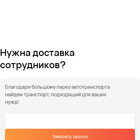
Нужна доставка
сотрудников?
Благодаря большому парку автотранспорта
найдем транспорт, подходящий для ваших
нужд!
Заказать звонок