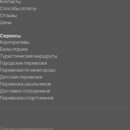
Контакты
Способы оплаты
Отзывы
Цены
Сервисы
Корпоративы
Базы отдыха
Туристические маршруты
Городские перевозки
Перевозки по межгороду
Детские перевозки
Перевозка школьников
Доставка сотрудников
Перевозка спортсменов
Политика конфиденциальности