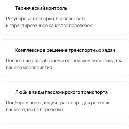
Технический контроль
Регулярные проверки, безопасность
и гарантированное качество перевозок
Комплексное решение транспортных задач
Полностью разработаем и организуем логистику для
вашего мероприятия
Любые виды пассажирского транспорта
Подберём подходящий транспорт для решения
ваших задач по перевозке