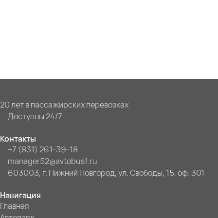
20 лет в пассажирских перевозках
Доступны 24/7
Контакты
+7 (831) 261-39-18
manager52@avtobus1.ru
603003, г. Нижний Новгород, ул. Свободы, 15, оф. 301
Навигация
Главная
Автопарк