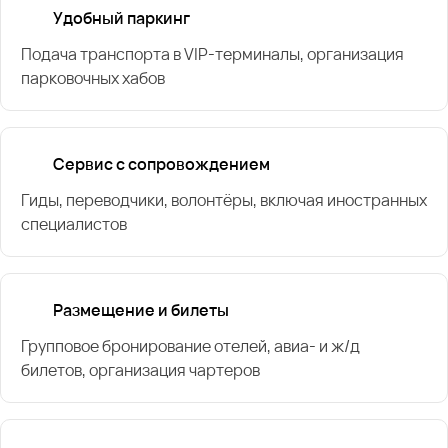
Удобный паркинг
Подача транспорта в VIP-терминалы, организация
парковочных хабов
Сервис с сопровождением
Гиды, переводчики, волонтёры, включая иностранных
специалистов
Размещение и билеты
Групповое бронирование отелей, авиа- и ж/д
билетов, организация чартеров