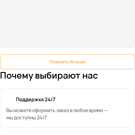
Показать больше
Почему выбирают нас
Поддержка 24/7
Вы можете оформить заказ в любое время —
мы доступны 24/7