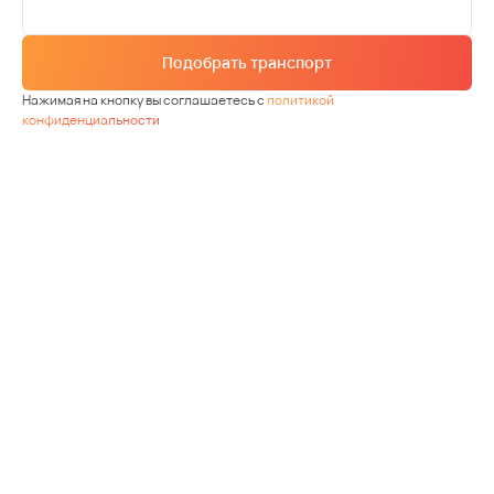
Подобрать транспорт
Нажимая на кнопку вы соглашаетесь с
политикой
конфиденциальности