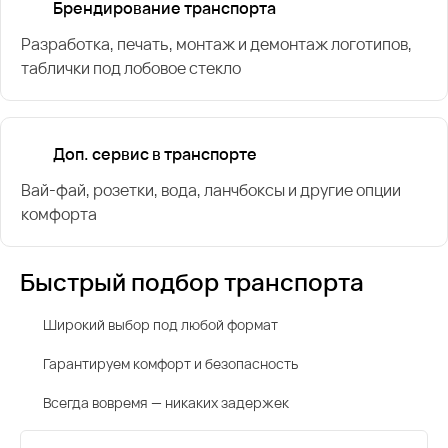
Брендирование транспорта
Разработка, печать, монтаж и демонтаж логотипов,
таблички под лобовое стекло
Доп. сервис в транспорте
Вай-фай, розетки, вода, ланчбоксы и другие опции
комфорта
Быстрый подбор транспорта
Широкий выбор под любой формат
Гарантируем комфорт и безопасность
Всегда вовремя — никаких задержек