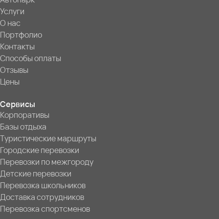
Услуги
О нас
Портфолио
Контакты
Способы оплаты
Отзывы
Цены
Сервисы
Корпоративы
Базы отдыха
Туристические маршруты
Городские перевозки
Перевозки по межгороду
Детские перевозки
Перевозка школьников
Доставка сотрудников
Перевозка спортсменов