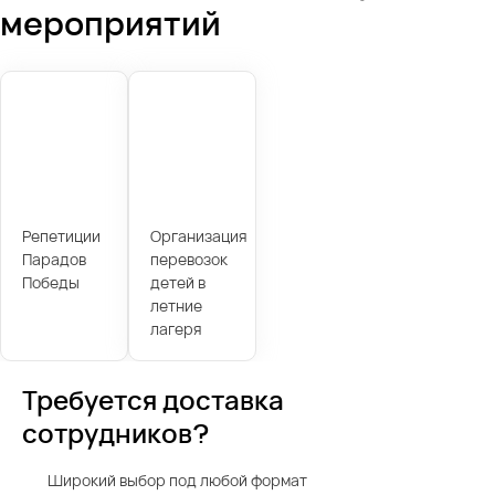
мероприятий
Репетиции
Организация
Парадов
перевозок
Победы
детей в
летние
лагеря
Требуется доставка
сотрудников?
Широкий выбор под любой формат