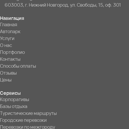
603003, г. Нижний Новгород, ул. Свободы, 15, оф. 301
Навигация
Главная
Автопарк
Услуги
О нас
Портфолио
Контакты
Способы оплаты
Отзывы
Цены
Сервисы
Корпоративы
Базы отдыха
Туристические маршруты
Городские перевозки
Перевозки по межгороду