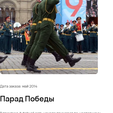
Дата заказа: май 2014
Парад Победы