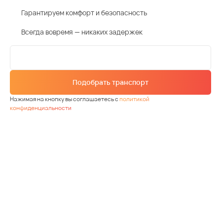
Гарантируем комфорт и безопасность
Всегда вовремя — никаких задержек
Подобрать транспорт
Нажимая на кнопку вы соглашаетесь с
политикой
конфиденциальности