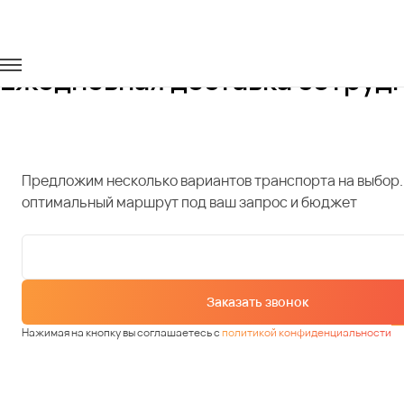
Главная
Услуги
Доставка сотрудников
Ежедневная доставка сотруд
Предложим несколько вариантов транспорта на выбор.
оптимальный маршрут под ваш запрос и бюджет
Заказать звонок
Нажимая на кнопку вы соглашаетесь с
политикой конфиденциальности