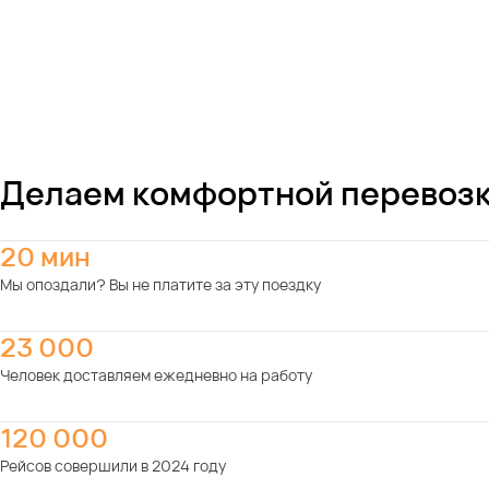
Делаем комфортной перевозк
20 мин
Мы опоздали? Вы не платите за эту поездку
23 000
Человек доставляем ежедневно на работу
120 000
Рейсов совершили в 2024 году