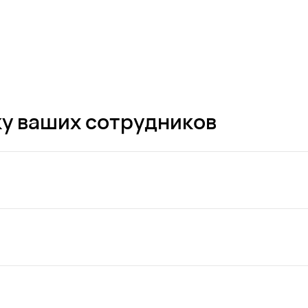
у ваших сотрудников