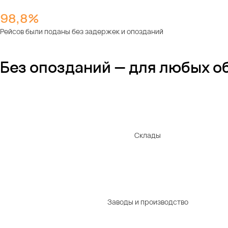
98,8%
Рейсов были поданы без задержек и опозданий
Без опозданий — для любых о
Склады
Заводы и производство