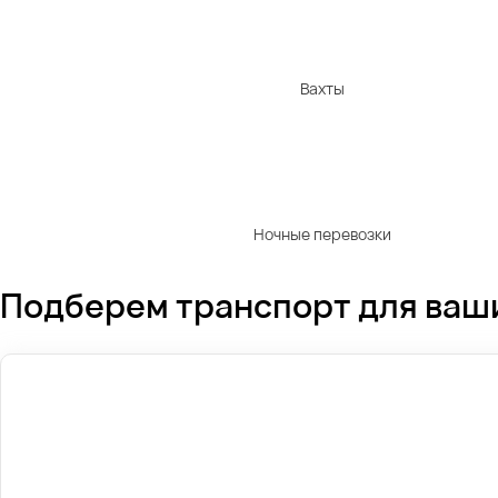
Вахты
Ночные перевозки
Подберем транспорт для ваш