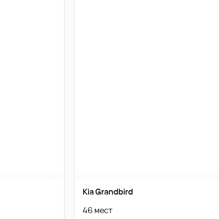
Kia Grandbird
46 мест