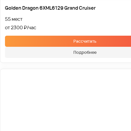
Golden Dragon 6XML6129 Grand Cruiser
55 мест
от 2300 ₽
Рассчитать
Подробнее