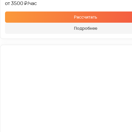
от 3500 ₽
Рассчитать
Подробнее