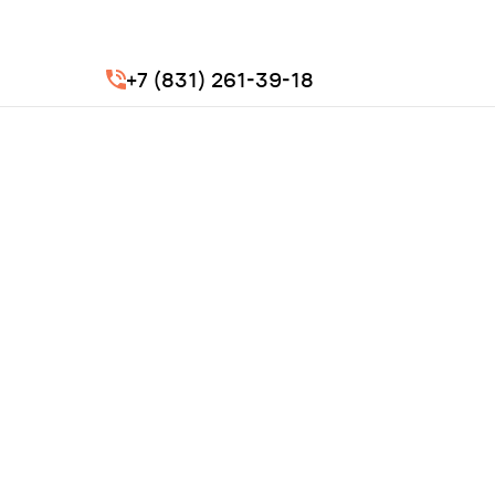
+7 (831) 261-39-18