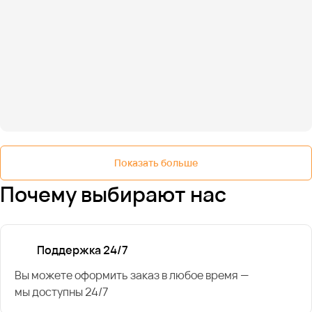
Показать больше
Почему выбирают нас
Поддержка 24/7
Вы можете оформить заказ в любое время —
мы доступны 24/7