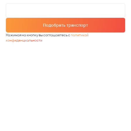
Подобрать транспорт
Нажимая на кнопку вы соглашаетесь с
политикой
конфиденциальности