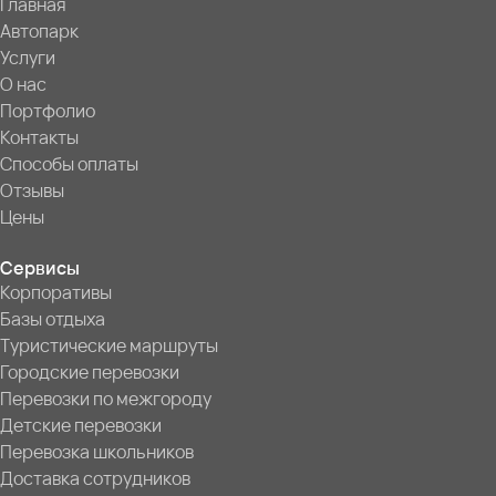
Главная
Автопарк
Услуги
О нас
Портфолио
Контакты
Способы оплаты
Отзывы
Цены
Сервисы
Корпоративы
Базы отдыха
Туристические маршруты
Городские перевозки
Перевозки по межгороду
Детские перевозки
Перевозка школьников
Доставка сотрудников