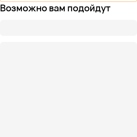
Возможно вам подойдут