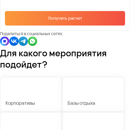
Получить расчет
Поделиться в социальных сетях:
Для какого мероприятия
подойдет?
Корпоративы
Базы отдыха