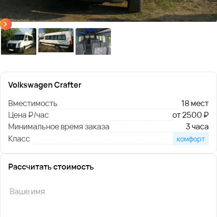
Volkswagen Crafter
Вместимость
18 мест
Цена ₽/час
от 2500 ₽
Минимальное время заказа
3 часа
Класс
комфорт
Рассчитать стоимость