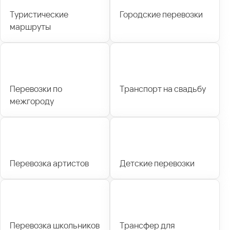
Туристические
Городские перевозки
маршруты
Перевозки по
Транспорт на свадьбу
межгороду
Перевозка артистов
Детские перевозки
Перевозка школьников
Трансфер для