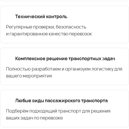
Технический контроль
Регулярные проверки, безопасность
и гарантированное качество перевозок
Комплексное решение транспортных задач
Полностью разработаем и организуем логистику для
вашего мероприятия
Любые виды пассажирского транспорта
Подберём подходящий транспорт для решения
ваших задач по перевозке