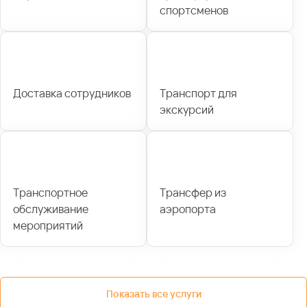
спортсменов
Доставка сотрудников
Транспорт для
экскурсий
Транспортное
Трансфер из
обслуживание
аэропорта
мероприятий
Показать все услуги