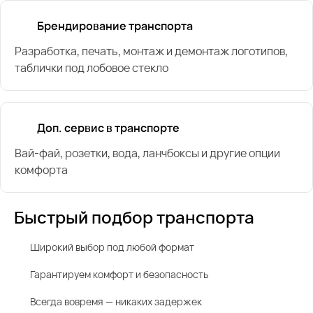
Брендирование транспорта
Разработка, печать, монтаж и демонтаж логотипов,
таблички под лобовое стекло
Доп. сервис в транспорте
Вай-фай, розетки, вода, ланчбоксы и другие опции
комфорта
Быстрый подбор транспорта
Широкий выбор под любой формат
Гарантируем комфорт и безопасность
Всегда вовремя — никаких задержек