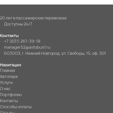
20 лет в пассажирских перевозках
Доступны 24/7
Контакты
+7 (831) 261-39-18
manager52@avtobus1.ru
603003, г. Нижний Новгород, ул. Свободы, 15, оф. 301
Навигация
Главная
Автопарк
Услуги
О нас
Портфолио
Контакты
Способы оплаты
Отзывы