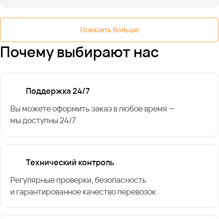
Показать больше
Почему выбирают нас
Поддержка 24/7
Вы можете оформить заказ в любое время —
мы доступны 24/7
Технический контроль
Регулярные проверки, безопасность
и гарантированное качество перевозок