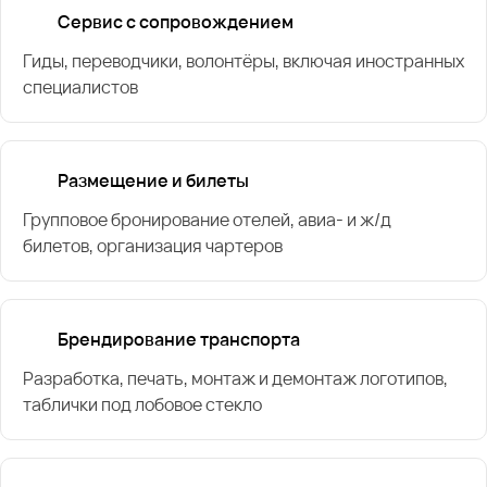
Сервис с сопровождением
Гиды, переводчики, волонтёры, включая иностранных
специалистов
Размещение и билеты
Групповое бронирование отелей, авиа- и ж/д
билетов, организация чартеров
Брендирование транспорта
Разработка, печать, монтаж и демонтаж логотипов,
таблички под лобовое стекло