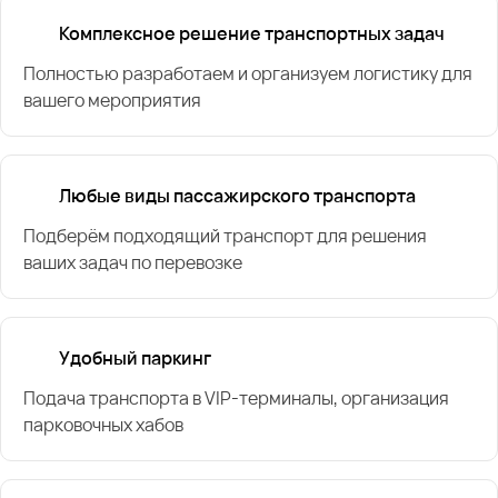
Комплексное решение транспортных задач
Полностью разработаем и организуем логистику для
вашего мероприятия
Любые виды пассажирского транспорта
Подберём подходящий транспорт для решения
ваших задач по перевозке
Удобный паркинг
Подача транспорта в VIP-терминалы, организация
парковочных хабов