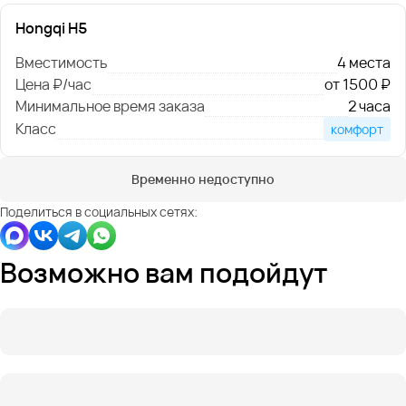
Hongqi H5
Вместимость
4 места
Цена ₽/час
от 1500 ₽
Минимальное время заказа
2 часа
Класс
комфорт
Временно недоступно
Поделиться в социальных сетях:
Возможно вам подойдут