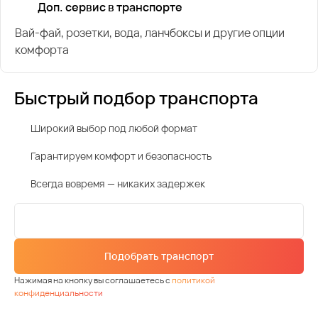
Доп. сервис в транспорте
Вай-фай, розетки, вода, ланчбоксы и другие опции
комфорта
Быстрый подбор транспорта
Широкий выбор под любой формат
Гарантируем комфорт и безопасность
Всегда вовремя — никаких задержек
Подобрать транспорт
Нажимая на кнопку вы соглашаетесь с
политикой
конфиденциальности