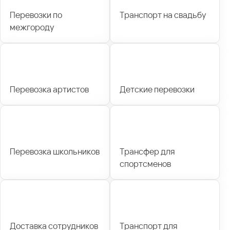
Перевозки по
Транспорт на свадьбу
межгороду
Перевозка артистов
Детские перевозки
Перевозка школьников
Трансфер для
спортсменов
Доставка сотрудников
Транспорт для