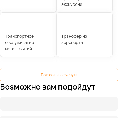
экскурсий
Транспортное
Трансфер из
обслуживание
аэропорта
мероприятий
Показать все услуги
Возможно вам подойдут