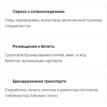
Сервис с сопровождением
Гиды, переводчики, волонтёры, включая иностранных
специалистов
Размещение и билеты
Групповое бронирование отелей, авиа- и ж/д
билетов, организация чартеров
Брендирование транспорта
Разработка, печать, монтаж и демонтаж логотипов,
таблички под лобовое стекло