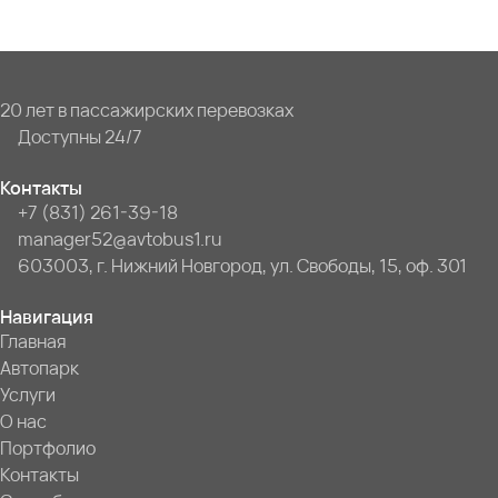
20 лет в пассажирских перевозках
Доступны 24/7
Контакты
+7 (831) 261-39-18
manager52@avtobus1.ru
603003, г. Нижний Новгород, ул. Свободы, 15, оф. 301
Навигация
Главная
Автопарк
Услуги
О нас
Портфолио
Контакты