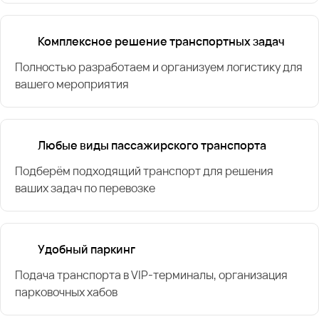
Комплексное решение транспортных задач
Полностью разработаем и организуем логистику для
вашего мероприятия
Любые виды пассажирского транспорта
Подберём подходящий транспорт для решения
ваших задач по перевозке
Удобный паркинг
Подача транспорта в VIP-терминалы, организация
парковочных хабов