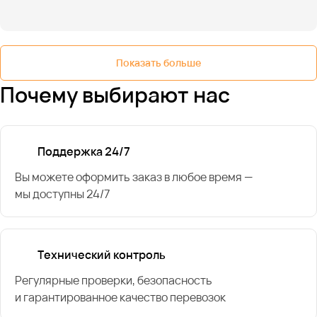
Показать больше
Почему выбирают нас
Поддержка 24/7
Вы можете оформить заказ в любое время —
мы доступны 24/7
Технический контроль
Регулярные проверки, безопасность
и гарантированное качество перевозок