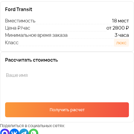
Ford Transit
Вместимость
18 мест
Цена ₽/час
от 2800 ₽
Минимальное время заказа
3 часа
Класс
люкс
Рассчитать стоимость
Получить расчет
Поделиться в социальных сетях: