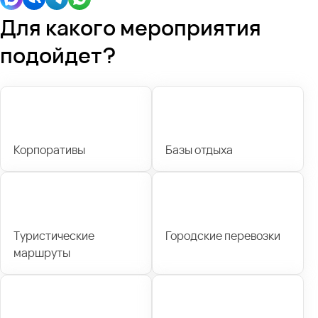
Для какого мероприятия
подойдет?
Корпоративы
Базы отдыха
Туристические
Городские перевозки
маршруты