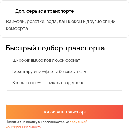
Доп. сервис в транспорте
Вай-фай, розетки, вода, ланчбоксы и другие опции
комфорта
Быстрый подбор транспорта
Широкий выбор под любой формат
Гарантируем комфорт и безопасность
Всегда вовремя — никаких задержек
Подобрать транспорт
Нажимая на кнопку вы соглашаетесь с
политикой
конфиденциальности